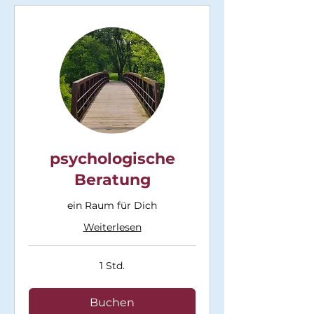
psychologische
Beratung
ein Raum für Dich
Weiterlesen
1 Std.
Buchen