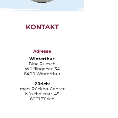
KONTAKT
Adresse
Winterthur
:
Dina Ruosch
Wülflingerstr. 34
8400 Winterthur
Zürich:
med. Rücken-Center
Nüschelerstr. 45
8001 Zürich