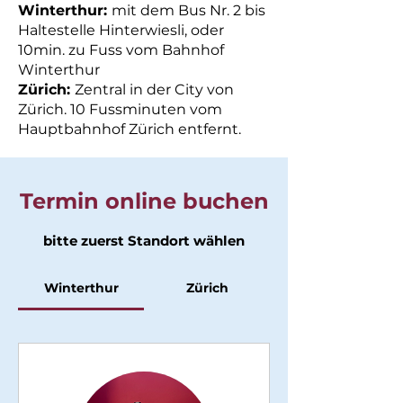
Winterthur:
mit dem Bus Nr. 2 bis
Haltestelle Hinterwiesli, oder
10min. zu Fuss vom Bahnhof
Winterthur
Zürich:
Zentral in der City von
Zürich. 10 Fussminuten vom
Hauptbahnhof Zürich entfernt.
Termin online buchen
bitte zuerst Standort wählen
Winterthur
Zürich