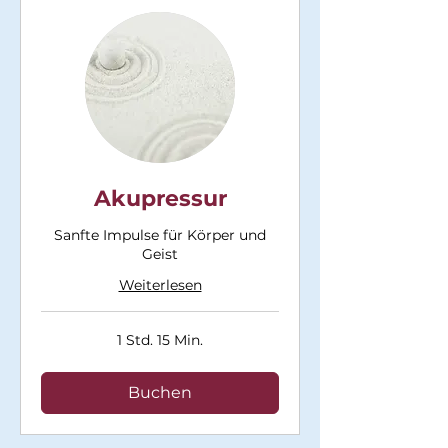
Akupressur
Sanfte Impulse für Körper und
Geist
Weiterlesen
1 Std. 15 Min.
Buchen