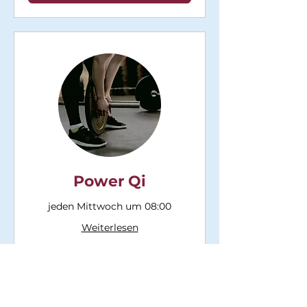
Power Qi
jeden Mittwoch um 08:00
Weiterlesen
1 Std.
Buchen