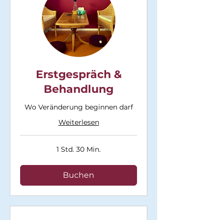
Erstgespräch &
Behandlung
Wo Veränderung beginnen darf
Weiterlesen
1 Std. 30 Min.
Buchen