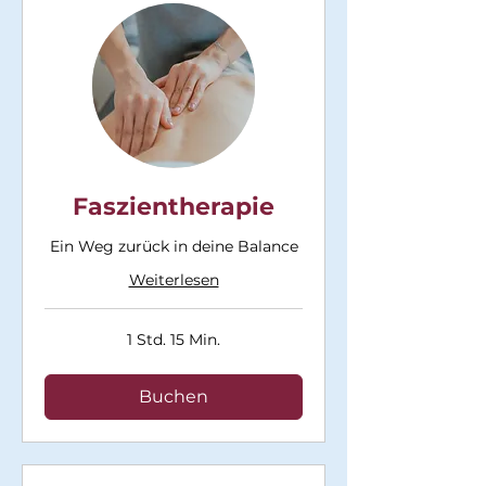
Faszientherapie
Ein Weg zurück in deine Balance
Weiterlesen
1 Std. 15 Min.
Buchen