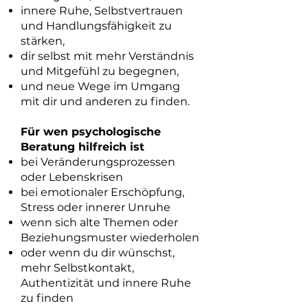
innere Ruhe, Selbstvertrauen
und Handlungsfähigkeit zu
stärken,
dir selbst mit mehr Verständnis
und Mitgefühl zu begegnen,
und neue Wege im Umgang
mit dir und anderen zu finden.
Für wen psychologische
Beratung hilfreich ist
bei Veränderungsprozessen
oder Lebenskrisen
bei emotionaler Erschöpfung,
Stress oder innerer Unruhe
wenn sich alte Themen oder
Beziehungsmuster wiederholen
oder wenn du dir wünschst,
mehr Selbstkontakt,
Authentizität und innere Ruhe
zu finden