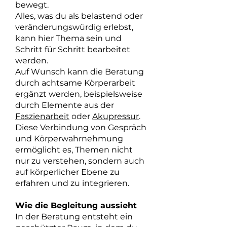
bewegt.
Alles, was du als belastend oder
veränderungswürdig erlebst,
kann hier Thema sein und
Schritt für Schritt bearbeitet
werden.
Auf Wunsch kann die Beratung
durch achtsame Körperarbeit
ergänzt werden, beispielsweise
durch Elemente aus der
Faszienarbeit
oder
Akupressur
.
Diese Verbindung von Gespräch
und Körperwahrnehmung
ermöglicht es, Themen nicht
nur zu verstehen, sondern auch
auf körperlicher Ebene zu
erfahren und zu integrieren.
Wie die Begleitung aussieht
In der Beratung entsteht ein