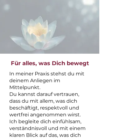
Für alles, was Dich bewegt
In meiner Praxis stehst du mit
deinem Anliegen im
Mittelpunkt.
Du kannst darauf vertrauen,
dass du mit allem, was dich
beschäftigt, respektvoll und
wertfrei angenommen wirst.
Ich begleite dich einfühlsam,
verständnisvoll und mit einem
klaren Blick auf das, was dich