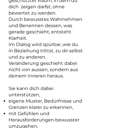
geschützter Raum, in dem du
dich zeigen darfst, ohne
bewertet zu werden.
Durch bewusstes Wahrnehmen
und Benennen dessen, was
gerade geschieht, entsteht
Klarheit.
Im Dialog wird spürbar, wie du
in Beziehung trittst, zu dir selbst
und zu anderen.
Veränderung geschieht dabei
nicht von aussen, sondern aus
deinem Inneren heraus.
Sie kann dich dabei
unterstützen,
eigene Muster, Bedürfnisse und
Grenzen klarer zu erkennen,
mit Gefühlen und
Herausforderungen bewusster
umzugehen,