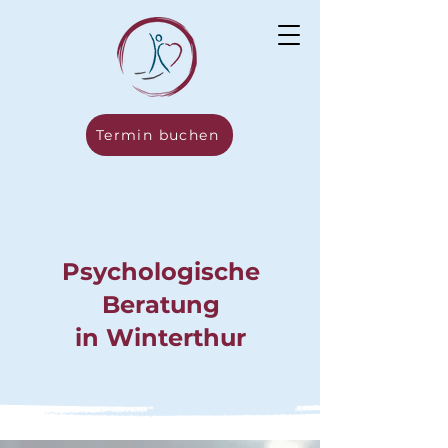
Termin buchen
Psychologische
Beratung
in Winterthur